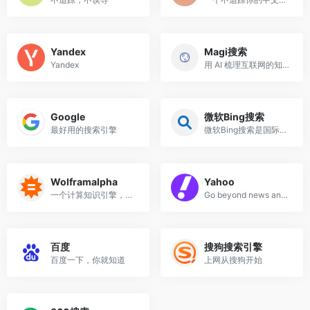
Yandex
Magi搜索
Yandex
用 AI 梳理互联网的知识引擎 ...
Google
微软Bing搜索
最好用的搜索引擎
微软Bing搜索是国际领先的搜...
Wolframalpha
Yahoo
一个计算知识引擎，它真正的...
Go beyond news and email. G...
百度
搜狗搜索引擎
百度一下，你就知道
上网从搜狗开始