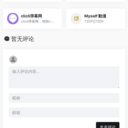
clicli弹幕网
Myself 動漫
clicli弹幕网，简称c站或clic...||clicli弹幕网，简称c站或clic...
720P||720P
暂无评论
发表评论