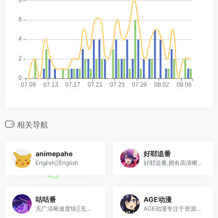
相关导航
animepahe
好耶追番
English||English
好耶追番,拥有高清晰画质的在...||好耶追番,拥有高清晰画质的在...
咕咕番
AGE动漫
无广清晰速度快||无广清晰速度快
AGE动漫专注于资源收集整理 ...||AGE动漫专注于资源收集整理 ...