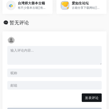
台湾师大善本古籍
爱如生论坛
有不少善本古籍||有不少善本古籍
古籍分享下载网站||古籍分享下载网站
暂无评论
发表评论