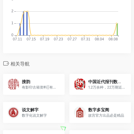
相关导航
搜韵
中国近代报刊数据库
有影印古籍资料||有影印古籍资料
1.2万余种，22万期近代报刊||1.2万余种，22万期近代报刊
说文解字
数字多宝阁
数字化说文解字
故宫官方出品必是精品