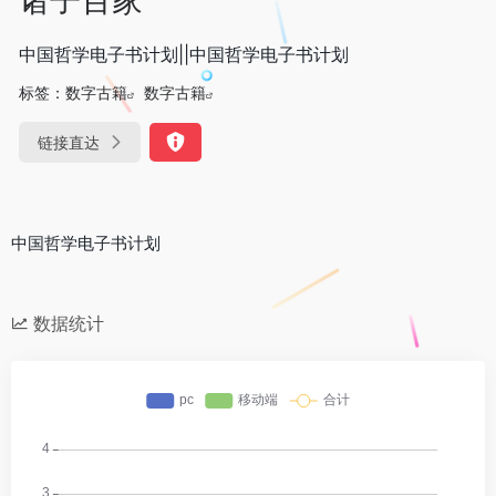
中国哲学电子书计划||中国哲学电子书计划
标签：
数字古籍
数字古籍
链接直达
中国哲学电子书计划
数据统计