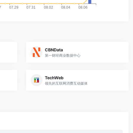
CBNData
第一财经商业数据中心
TechWeb
领先的互联网消费互动媒体