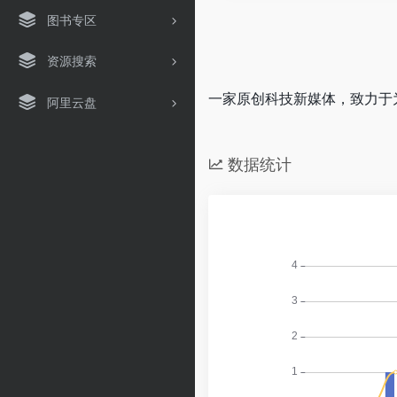
图书专区
资源搜索
一家原创科技新媒体，致力于
阿里云盘
数据统计