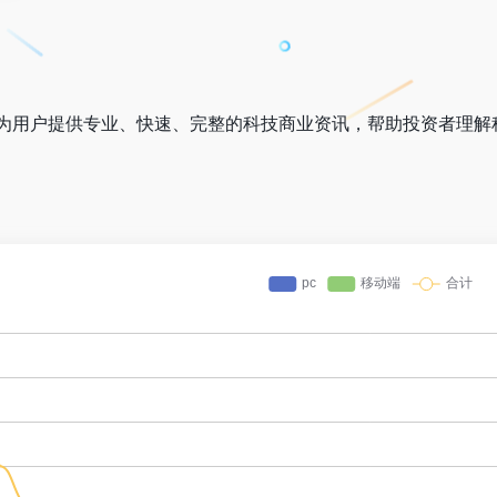
为用户提供专业、快速、完整的科技商业资讯，帮助投资者理解