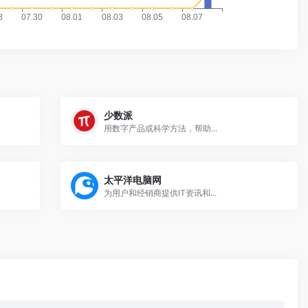
少数派
用数字产品或科学方法，帮助...
太平洋电脑网
为用户和经销商提供IT资讯和...