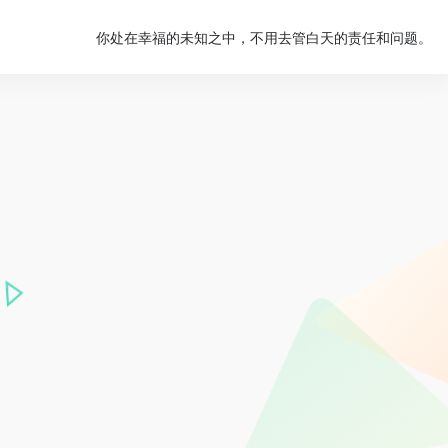
你处在幸福的未知之中，不用去管白天的责任和问题。