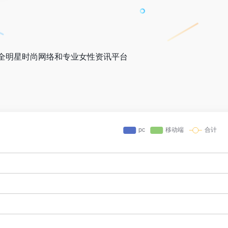
全明星时尚网络和专业女性资讯平台