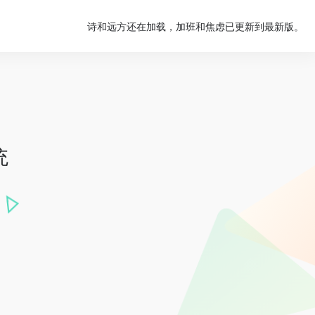
诗和远方还在加载，加班和焦虑已更新到最新版。
统