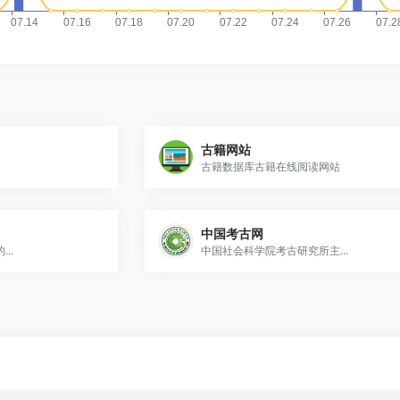
古籍网站
古籍数据库古籍在线阅读网站
中国考古网
..
中国社会科学院考古研究所主...