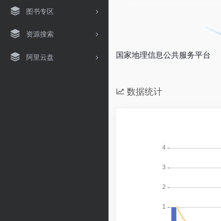
图书专区
资源搜索
国家地理信息公共服务平台
阿里云盘
数据统计