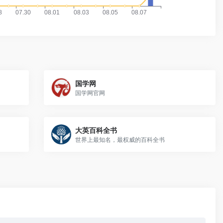
国学网
国学网官网
大英百科全书
世界上最知名，最权威的百科全书