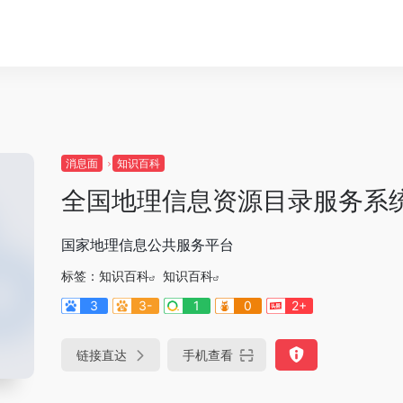
消息面
知识百科
全国地理信息资源目录服务系
国家地理信息公共服务平台
标签：
知识百科
知识百科
3
3-
1
0
2+
链接直达
手机查看