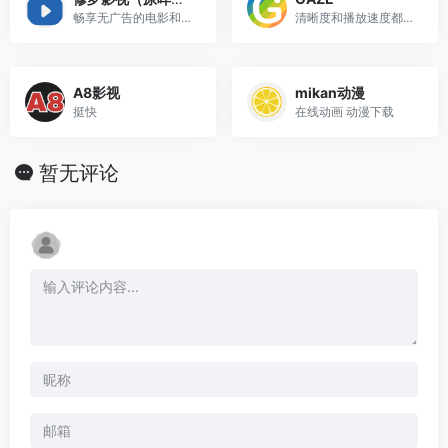
畅享无广告的电影和剧集新体验
清晰度和播放速度都很不错
A8影视
mikan动漫
挺快
在线动画 动漫下载
暂无评论