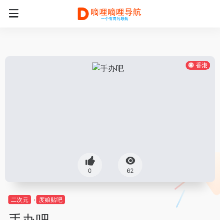
香港
0
62
二次元
度娘贴吧
手办吧