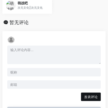
萌战吧
次元文化||次元文化
暂无评论
发表评论