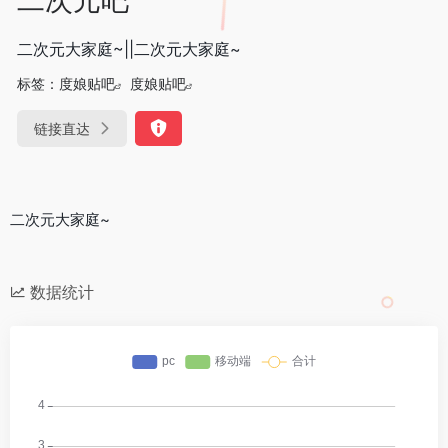
二次元大家庭~||二次元大家庭~
标签：
度娘贴吧
度娘贴吧
链接直达
二次元大家庭~
数据统计